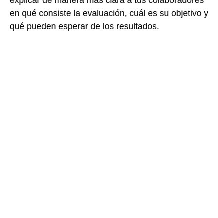
en qué consiste la evaluación, cuál es su objetivo y
qué pueden esperar de los resultados.