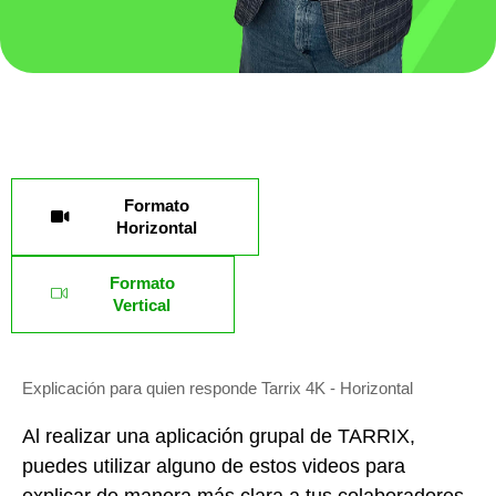
Formato
Horizontal
Formato
Vertical
Explicación para quien responde Tarrix 4K - Horizontal
Al realizar una aplicación grupal de TARRIX,
puedes utilizar alguno de estos videos para
explicar de manera más clara a tus colaboradores