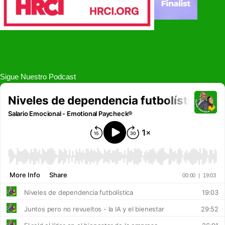
Sigue Nuestro Podcast