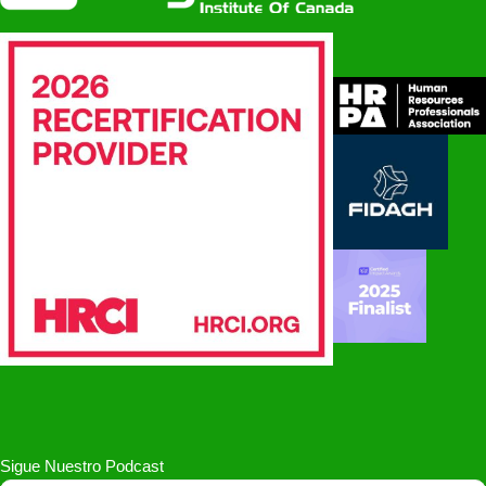
Sigue Nuestro Podcast