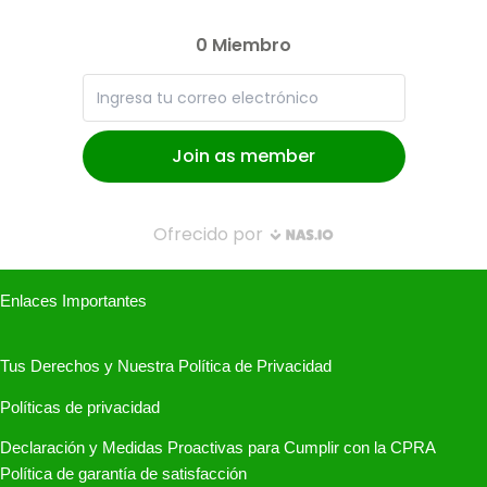
Enlaces Importantes
Tus Derechos y Nuestra Política de Privacidad
Políticas de privacidad
Declaración y Medidas Proactivas para Cumplir con la CPRA
Política de garantía de satisfacción