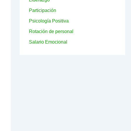
Participación
Psicología Positiva
Rotación de personal
Salario Emocional