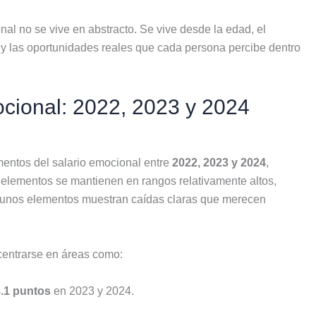
al no se vive en abstracto. Se vive desde la edad, el
do y las oportunidades reales que cada persona percibe dentro
ocional: 2022, 2023 y 2024
mentos del salario emocional entre
2022, 2023 y 2024
,
 elementos se mantienen en rangos relativamente altos,
lgunos elementos muestran caídas claras que merecen
centrarse en áreas como:
.1 puntos
en 2023 y 2024.