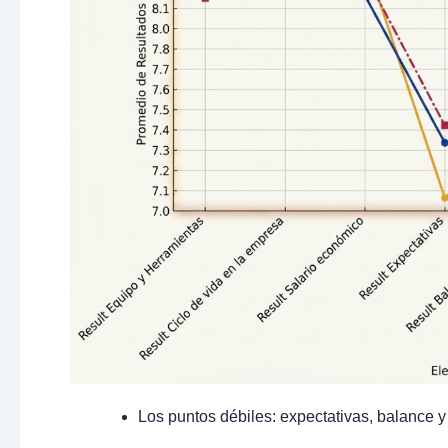
Los puntos débiles: expectativas, balance y