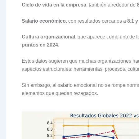
Ciclo de vida en la empresa
, también alrededor de
Salario económico
, con resultados cercanos a
8.1 y
Cultura organizacional
, que aparece como uno de 
puntos en 2024
.
Estos datos sugieren que muchas organizaciones han
aspectos estructurales: herramientas, procesos, cultu
Sin embargo, el salario emocional no se rompe norma
elementos que quedan rezagados.