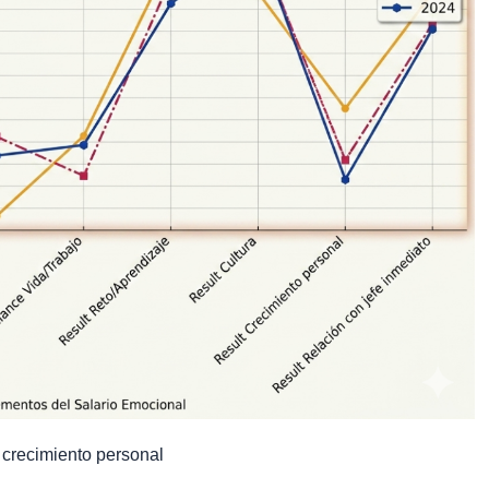
 crecimiento personal